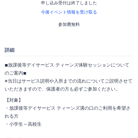
申し込み受付は終了しました
今後イベント情報を受け取る
参加費無料
詳細
◾︎放課後等デイサービス ティーンズ体験セッションについて
のご案内◾︎
※当日はサービス説明や入所までの流れについてご説明させて
いただきますので、保護者の方も必ずご参加ください。
【対象】
・放課後等デイサービス ティーンズ溝の口のご利用を希望さ
れる方
・小学生～高校生