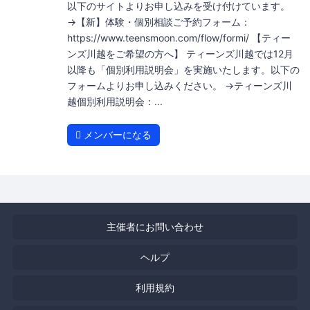
以下のサイトよりお申し込みを受け付けています。
→【新】体験・個別相談ご予約フォーム：
https://www.teensmoon.com/flow/formi/ 【ティー
ンズ川越をご希望の方へ】 ティーンズ川越では12月
以降も「個別利用説明会」を実施いたします。以下の
フォームよりお申し込みください。 →ティーンズ川
越個別利用説明会：...
メンバーになる
主催者にお問い合わせ
ヘルプ
利用規約