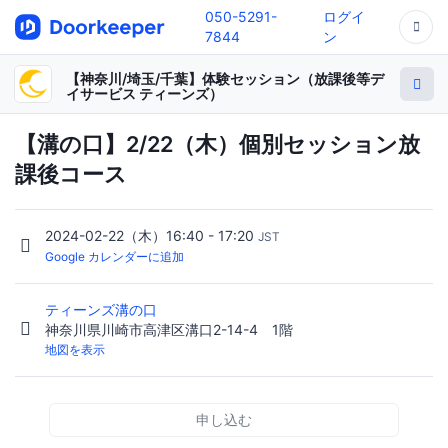
050-5291-
ログイ
7844
ン
【神奈川/埼玉/千葉】体験セッション（放課後等デ
イサービス ティーンズ）
【溝の口】2/22（木）個別セッション放
課後コース
2024-02-22（木）16:40 - 17:20
JST
Google カレンダーに追加
ティーンズ溝の口
神奈川県川崎市高津区溝口2-14-4 1階
地図を表示
申し込む