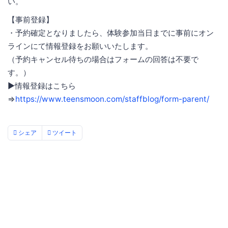
い。
【事前登録】
・予約確定となりましたら、体験参加当日までに事前にオン
ラインにて情報登録をお願いいたします。
（予約キャンセル待ちの場合はフォームの回答は不要で
す。）
▶情報登録はこちら
⇒
https://www.teensmoon.com/staffblog/form-parent/
シェア
ツイート