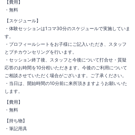
【費用】
・無料
【スケジュール】
・体験セッションは1コマ30分のスケジュールで実施していま
す。
・プロフィールシートをお子様にご記入いただき、スタッフ
とプチカウンセリングを行います。
・セッション終了後、スタッフと今後について打合せ・質疑
応答のお時間を10分程いただきます。今後のご利用について
ご相談させていただく場合がございます。ご了承ください。
・当日は、開始時間の10分前に来所頂きますようお願いいた
します。
【費用】
・無料
【持ち物】
・筆記用具