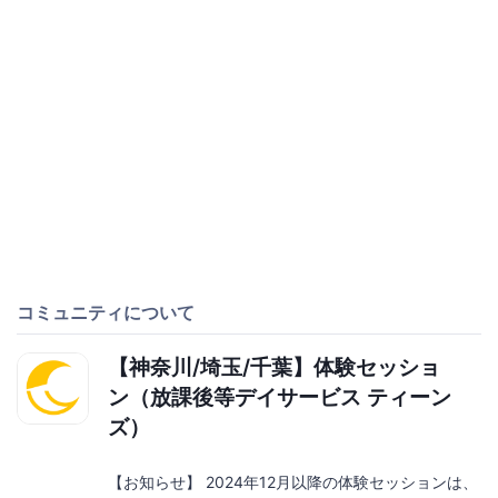
コミュニティについて
【神奈川/埼玉/千葉】体験セッショ
ン（放課後等デイサービス ティーン
ズ）
【お知らせ】 2024年12月以降の体験セッションは、