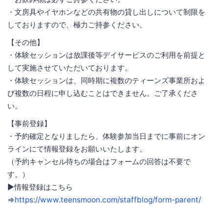
・文房具やイヤホンなどの共有物の貸し出しについて制限を
しておりますので、極力ご持参ください。
【その他】
・体験セッションは放課後等デイサービスのご利用を前提と
して実施させていただいております。
・体験セッションは、同時期に複数のティーンズ事業所およ
び複数の日程に申し込むことはできません。ご了承くださ
い。
【事前登録】
・予約確定となりましたら、体験参加当日までに事前にオン
ラインにて情報登録をお願いいたします。
（予約キャンセル待ちの場合はフォームの回答は不要で
す。）
▶情報登録はこちら
⇒
https://www.teensmoon.com/staffblog/form-parent/