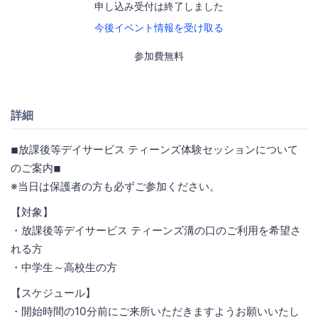
申し込み受付は終了しました
今後イベント情報を受け取る
参加費無料
詳細
◾︎放課後等デイサービス ティーンズ体験セッションについて
のご案内◾︎
※当日は保護者の方も必ずご参加ください。
【対象】
・放課後等デイサービス ティーンズ溝の口のご利用を希望さ
れる方
・中学生～高校生の方
【スケジュール】
・開始時間の10分前にご来所いただきますようお願いいたし