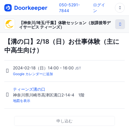
050-5291-
ログイ
7844
ン
【神奈川/埼玉/千葉】体験セッション（放課後等デ
イサービス ティーンズ）
【溝の口】2/18（日）お仕事体験（主に
中高生向け）
2024-02-18（日）14:00 - 16:00
JST
Google カレンダーに追加
ティーンズ溝の口
神奈川県川崎市高津区溝口2-14-4 1階
地図を表示
申し込む