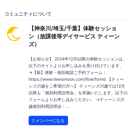
コミュニティについて
【神奈川/埼玉/千葉】体験セッショ
ン（放課後等デイサービス ティーン
ズ）
【お知らせ】 2024年12月以降の体験セッションは、
以下のサイトよりお申し込みを受け付けています。
→【新】体験・個別相談ご予約フォーム：
https://www.teensmoon.com/flow/formi/ 【ティー
ンズ川越をご希望の方へ】 ティーンズ川越では12月
以降も「個別利用説明会」を実施いたします。以下の
フォームよりお申し込みください。 →ティーンズ川
越個別利用説明会：...
メンバーになる